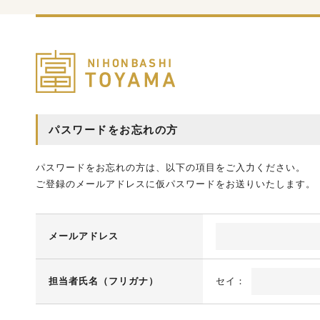
パスワードをお忘れの方
パスワードをお忘れの方は、以下の項目をご入力ください。
ご登録のメールアドレスに仮パスワードをお送りいたします。
メールアドレス
担当者氏名（フリガナ）
セイ：