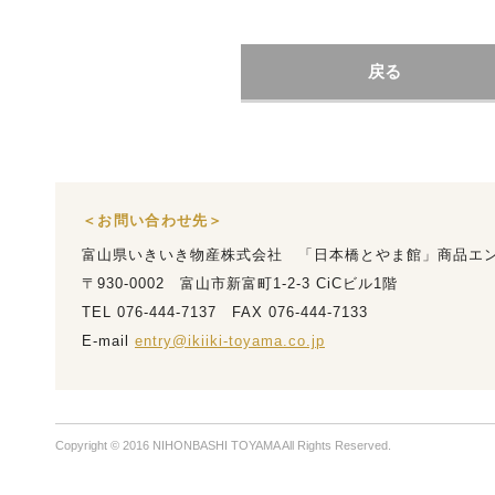
戻る
＜お問い合わせ先＞
富山県いきいき物産株式会社 「日本橋とやま館」商品エ
〒930-0002 富山市新富町1-2-3 CiCビル1階
TEL 076-444-7137 FAX 076-444-7133
E-mail
entry@ikiiki-toyama.co.jp
Copyright © 2016 NIHONBASHI TOYAMA All Rights Reserved.